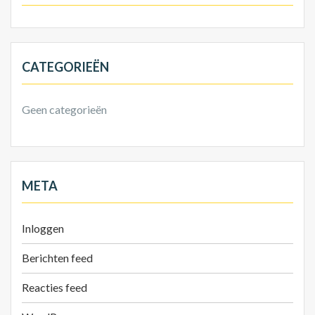
CATEGORIEËN
Geen categorieën
META
Inloggen
Berichten feed
Reacties feed