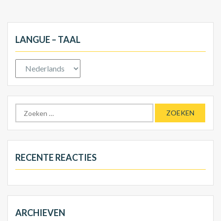
LANGUE – TAAL
RECENTE REACTIES
ARCHIEVEN