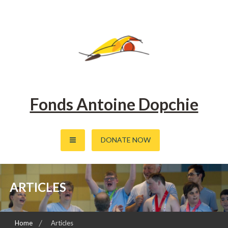
Fonds Antoine Dopchie
DONATE NOW
ARTICLES
Home
Articles